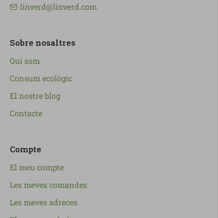
linverd@linverd.com
Sobre nosaltres
Qui som
Consum ecològic
El nostre blog
Contacte
Compte
El meu compte
Les meves comandes
Les meves adreces