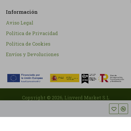
Información
Aviso Legal
Política de Privacidad
Política de Cookies
Envíos y Devoluciones
Copyright ©
2026
, Linverd Market S.L