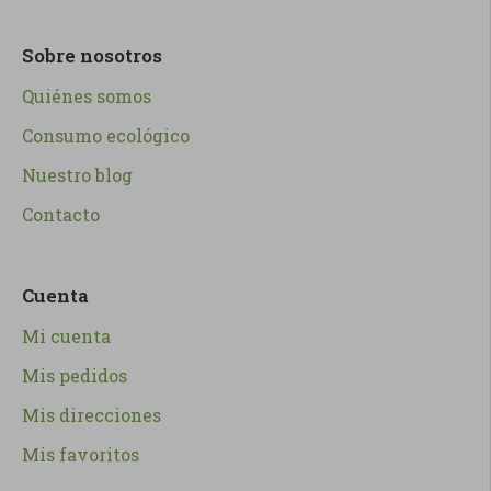
Sobre nosotros
Quiénes somos
Consumo ecológico
Nuestro blog
Contacto
Cuenta
Mi cuenta
Mis pedidos
Mis direcciones
Mis favoritos