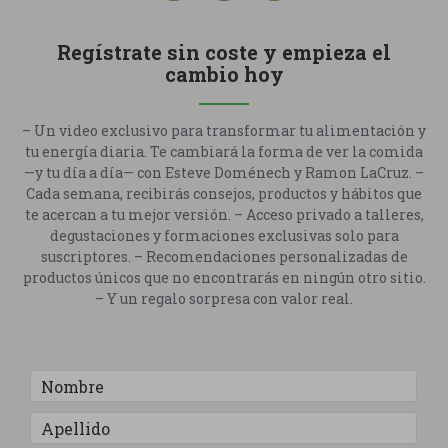
Regístrate sin coste y empieza el
cambio hoy
– Un video exclusivo para transformar tu alimentación y
tu energía diaria. Te cambiará la forma de ver la comida
—y tu día a día— con Esteve Doménech y Ramon LaCruz. –
Cada semana, recibirás consejos, productos y hábitos que
te acercan a tu mejor versión. – Acceso privado a talleres,
degustaciones y formaciones exclusivas solo para
suscriptores. – Recomendaciones personalizadas de
productos únicos que no encontrarás en ningún otro sitio.
– Y un regalo sorpresa con valor real.