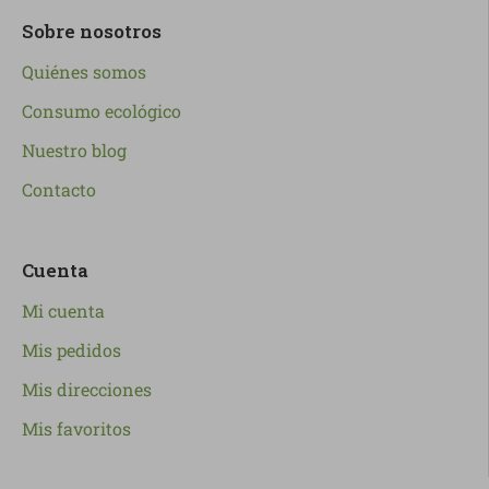
Sobre nosotros
Quiénes somos
Consumo ecológico
Nuestro blog
Contacto
Cuenta
Mi cuenta
Mis pedidos
Mis direcciones
Mis favoritos