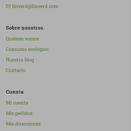
linverd@linverd.com
Sobre nosotros
Quiénes somos
Consumo ecológico
Nuestro blog
Contacto
Cuenta
Mi cuenta
Mis pedidos
Mis direcciones