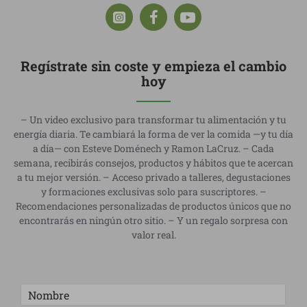
Regístrate sin coste y empieza el cambio
hoy
– Un video exclusivo para transformar tu alimentación y tu
energía diaria. Te cambiará la forma de ver la comida —y tu día
a día— con Esteve Doménech y Ramon LaCruz. – Cada
semana, recibirás consejos, productos y hábitos que te acercan
a tu mejor versión. – Acceso privado a talleres, degustaciones
y formaciones exclusivas solo para suscriptores. –
Recomendaciones personalizadas de productos únicos que no
encontrarás en ningún otro sitio. – Y un regalo sorpresa con
valor real.