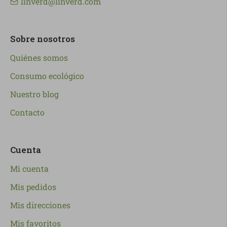
linverd@linverd.com
Sobre nosotros
Quiénes somos
Consumo ecológico
Nuestro blog
Contacto
Cuenta
Mi cuenta
Mis pedidos
Mis direcciones
Mis favoritos