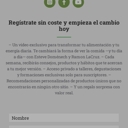
Regístrate sin coste y empieza el cambio
hoy
– Un video exclusivo para transformar tu alimentación y tu
energía diaria. Te cambiará la forma de ver la comida —y tu día
a día— con Esteve Doménech y Ramon LaCruz. – Cada
semana, recibirás consejos, productos y hábitos que te acercan
a tu mejor versión. – Acceso privado a talleres, degustaciones
y formaciones exclusivas solo para suscriptores. –
Recomendaciones personalizadas de productos únicos que no
encontrarás en ningún otro sitio. – Y un regalo sorpresa con
valor real.