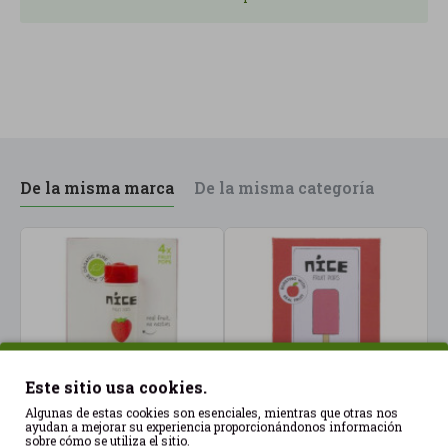
De la misma marca
De la misma categoría
Este sitio usa cookies.
Algunas de estas cookies son esenciales, mientras que otras nos
ayudan a mejorar su experiencia proporcionándonos información
sobre cómo se utiliza el sitio.