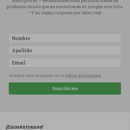
suscriptores. – Recomendaciones personalizadas de
productos únicos que no encontrarás en ningún otro sitio.
– Y un regalo sorpresa con valor real.
He leído y estoy de acuerdo con la
Política de Privacidad
Suscribirme
¡Encuéntranos!