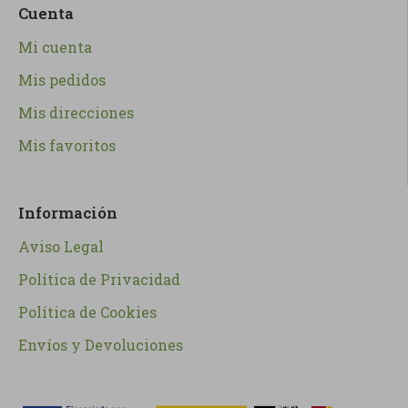
Cuenta
Mi cuenta
Mis pedidos
Mis direcciones
Mis favoritos
Información
Aviso Legal
Política de Privacidad
Política de Cookies
Envíos y Devoluciones