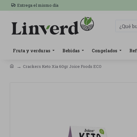
Entrega el mismo día
Fruta y verduras
Bebidas
Congelados
Ref
Crackers Keto Xia 60gr Joice Foods ECO