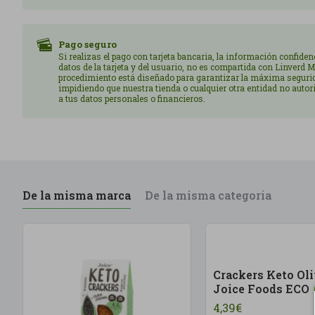
Pago seguro
Si realizas el pago con tarjeta bancaria, la información confiden
datos de la tarjeta y del usuario, no es compartida con Linverd M
procedimiento está diseñado para garantizar la máxima seguri
impidiendo que nuestra tienda o cualquier otra entidad no auto
a tus datos personales o financieros.
De la misma marca
De la misma categoría
Crackers Keto Oli
Joice Foods ECO
4,39€