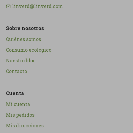
linverd@linverd.com
Sobre nosotros
Quiénes somos
Consumo ecológico
Nuestro blog
Contacto
Cuenta
Mi cuenta
Mis pedidos
Mis direcciones