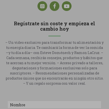
Regístrate sin coste y empieza el
cambio hoy
– Un video exclusivo para transformar tu alimentación y
tu energía diaria. Te cambiará la forma de ver la comida
—y tu día a día— con Esteve Doménech y Ramon LaCruz. –
Cada semana, recibirás consejos, productos y hábitos que
te acercan a tu mejor versión. – Acceso privado a talleres,
degustaciones y formaciones exclusivas solo para
suscriptores. – Recomendaciones personalizadas de
productos únicos que no encontrarás en ningún otro sitio.
– Y un regalo sorpresa con valor real.