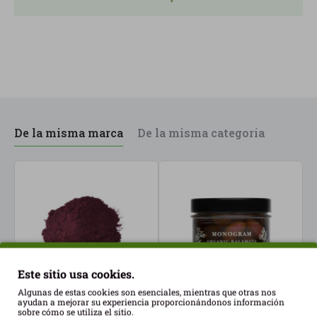
De la misma marca
De la misma categoría
Este sitio usa cookies.
Algunas de estas cookies son esenciales, mientras que otras nos
ayudan a mejorar su experiencia proporcionándonos información
sobre cómo se utiliza el sitio.