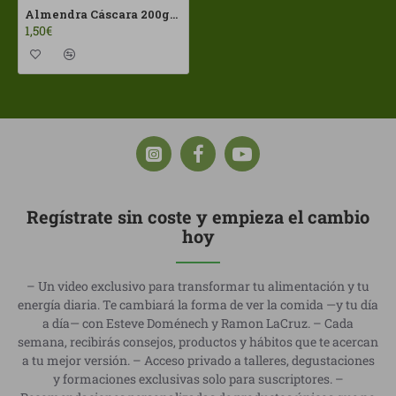
Almendra Cáscara 200gr aprox ECO
1,50€
Regístrate sin coste y empieza el cambio
hoy
– Un video exclusivo para transformar tu alimentación y tu
energía diaria. Te cambiará la forma de ver la comida —y tu día
a día— con Esteve Doménech y Ramon LaCruz. – Cada
semana, recibirás consejos, productos y hábitos que te acercan
a tu mejor versión. – Acceso privado a talleres, degustaciones
y formaciones exclusivas solo para suscriptores. –