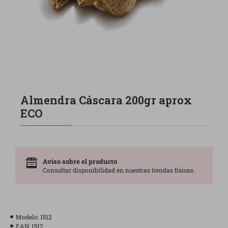
Almendra Cáscara 200gr aprox
ECO
Aviso sobre el producto
Consultar disponibilidad en nuestras tiendas físicas.
Modelo:
1512
EAN:
1512