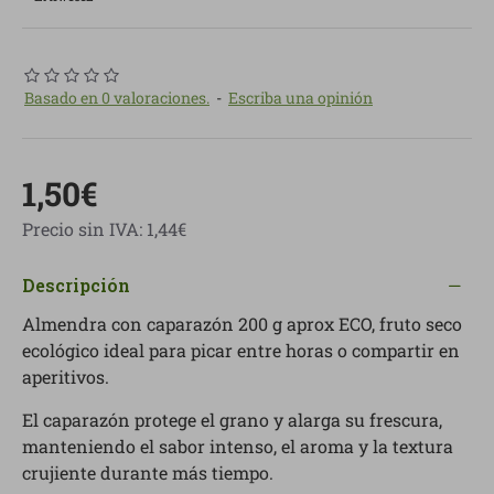
Basado en 0 valoraciones.
-
Escriba una opinión
1,50€
Precio sin IVA: 1,44€
Descripción
Almendra con caparazón 200 g aprox ECO, fruto seco
ecológico ideal para picar entre horas o compartir en
aperitivos.
El caparazón protege el grano y alarga su frescura,
manteniendo el sabor intenso, el aroma y la textura
crujiente durante más tiempo.