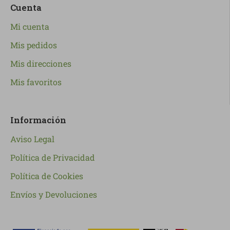
Cuenta
Mi cuenta
Mis pedidos
Mis direcciones
Mis favoritos
Información
Aviso Legal
Política de Privacidad
Política de Cookies
Envíos y Devoluciones