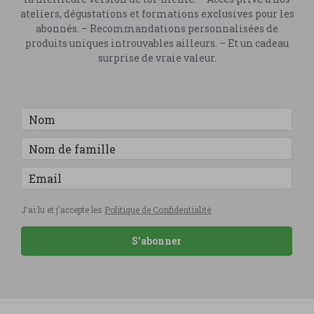
ateliers, dégustations et formations exclusives pour les
abonnés. – Recommandations personnalisées de
produits uniques introuvables ailleurs. – Et un cadeau
surprise de vraie valeur.
J'ai lu et j'accepte les
Politique de Confidentialité
S'abonner