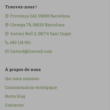
Trouvez-nous !
Provença 242, 08008 Barcelona
Còrsega 78, 08029 Barcelona
Antoni Bell 2, 08174 Sant Cugat
683 118 961
linverd@linverd.com
À propos de nous
Qui nous sommes
Consommation écologique
Notre blog
Contacter