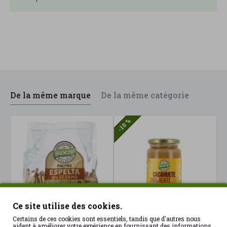
De la même marque
De la même catégorie
-10 %
Ce site utilise des cookies.
Certains de ces cookies sont essentiels, tandis que d'autres nous
aident à améliorer votre expérience en fournissant des informations