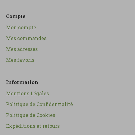
Compte
Mon compte
Mes commandes
Mes adresses
Mes favoris
Information
Mentions Légales
Politique de Confidentialité
Politique de Cookies
Expéditions et retours