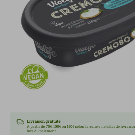
Livraison gratuite
À partir de 70€, 100€ ou 150€ selon la zone et le délai de livrais
lors du paiement.