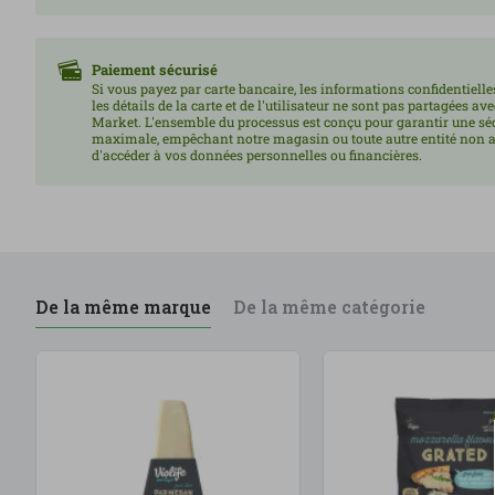
Paiement sécurisé
Si vous payez par carte bancaire, les informations confidentielles
les détails de la carte et de l'utilisateur ne sont pas partagées av
Market. L'ensemble du processus est conçu pour garantir une sé
maximale, empêchant notre magasin ou toute autre entité non a
d'accéder à vos données personnelles ou financières.
De la même marque
De la même catégorie