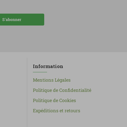
S'abonner
Information
Mentions Légales
Politique de Confidentialité
Politique de Cookies
Expéditions et retours