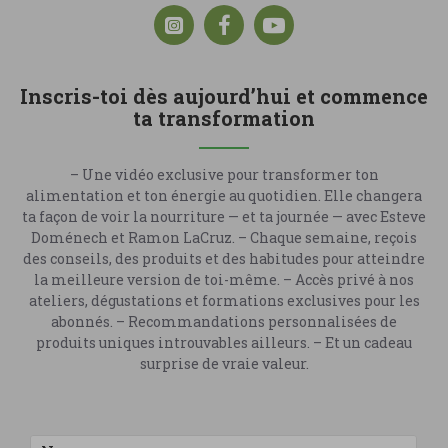
Inscris-toi dès aujourd’hui et commence
ta transformation
– Une vidéo exclusive pour transformer ton
alimentation et ton énergie au quotidien. Elle changera
ta façon de voir la nourriture — et ta journée — avec Esteve
Doménech et Ramon LaCruz. – Chaque semaine, reçois
des conseils, des produits et des habitudes pour atteindre
la meilleure version de toi-même. – Accès privé à nos
ateliers, dégustations et formations exclusives pour les
abonnés. – Recommandations personnalisées de
produits uniques introuvables ailleurs. – Et un cadeau
surprise de vraie valeur.