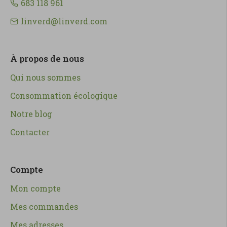
683 118 961
linverd@linverd.com
À propos de nous
Qui nous sommes
Consommation écologique
Notre blog
Contacter
Compte
Mon compte
Mes commandes
Mes adresses