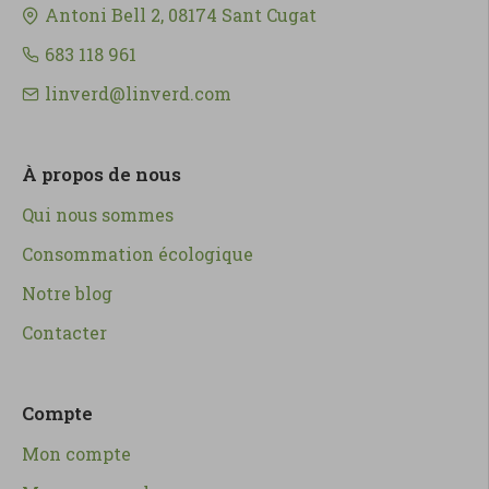
Antoni Bell 2, 08174 Sant Cugat
683 118 961
linverd@linverd.com
À propos de nous
Qui nous sommes
Consommation écologique
Notre blog
Contacter
Compte
Mon compte