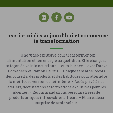
Inscris-toi dès aujourd’hui et commence
ta transformation
– Une vidéo exclusive pour transformer ton
alimentation et ton énergie au quotidien. Elle changera
ta façon de voir la nourriture — et ta journée — avec Esteve
Doménech et Ramon LaCruz. – Chaque semaine, reçois
des conseils, des produits et des habitudes pour atteindre
la meilleure version de toi-même. – Accès privé à nos
ateliers, dégustations et formations exclusives pour les
abonnés. – Recommandations personnalisées de
produits uniques introuvables ailleurs. – Et un cadeau
surprise de vraie valeur.