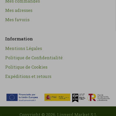
Mes commandes
Mes adresses
Mes favoris
Information
Mentions Légales
Politique de Confidentialité
Politique de Cookies
Expéditions et retours
Copyright ©
2026
, Linverd Market S.L