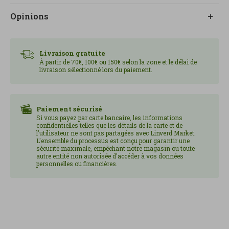
Opinions
Livraison gratuite
À partir de 70€, 100€ ou 150€ selon la zone et le délai de
livraison sélectionné lors du paiement.
Paiement sécurisé
Si vous payez par carte bancaire, les informations
confidentielles telles que les détails de la carte et de
l'utilisateur ne sont pas partagées avec Linverd Market.
L'ensemble du processus est conçu pour garantir une
sécurité maximale, empêchant notre magasin ou toute
autre entité non autorisée d'accéder à vos données
personnelles ou financières.