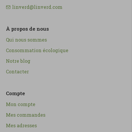
linverd@linverd.com
À propos de nous
Qui nous sommes
Consommation écologique
Notre blog
Contacter
Compte
Mon compte
Mes commandes
Mes adresses