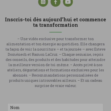
Inscris-toi dès aujourd’hui et commence
ta transformation
– Une vidéo exclusive pour transformer ton
alimentation et ton énergie au quotidien. Elle changera
ta façon de voir la nourriture — et ta journée — avec Esteve
Doménech et Ramon LaCruz. – Chaque semaine, reçois
des conseils, des produits et des habitudes pour atteindre
la meilleure version de toi-même. – Accès privé à nos
ateliers, dégustations et formations exclusives pour les
abonnés. – Recommandations personnalisées de
produits uniques introuvables ailleurs. – Et un cadeau
surprise de vraie valeur.