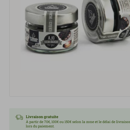
Livraison gratuite
À partir de 70€, 100€ ou 150€ selon la zone et le délai de livrais
lors du paiement.