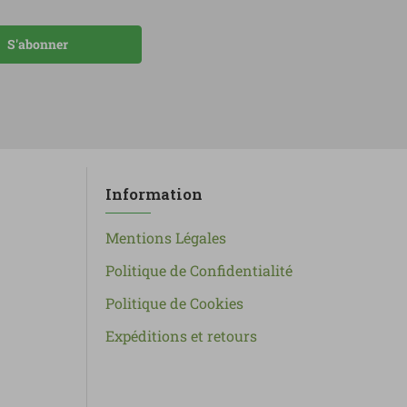
S'abonner
Information
Mentions Légales
Politique de Confidentialité
Politique de Cookies
Expéditions et retours