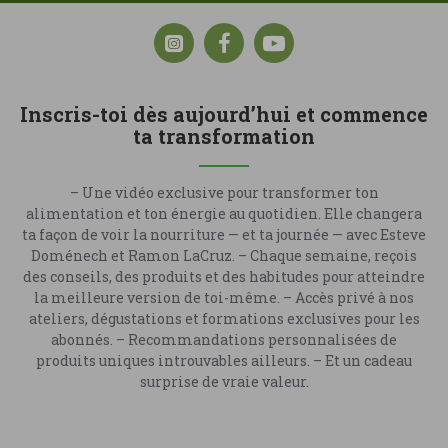
Inscris-toi dès aujourd’hui et commence
ta transformation
– Une vidéo exclusive pour transformer ton
alimentation et ton énergie au quotidien. Elle changera
ta façon de voir la nourriture — et ta journée — avec Esteve
Doménech et Ramon LaCruz. – Chaque semaine, reçois
des conseils, des produits et des habitudes pour atteindre
la meilleure version de toi-même. – Accès privé à nos
ateliers, dégustations et formations exclusives pour les
abonnés. – Recommandations personnalisées de
produits uniques introuvables ailleurs. – Et un cadeau
surprise de vraie valeur.