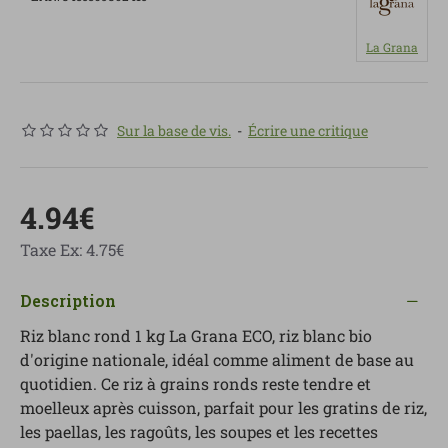
La Grana
Sur la base de vis.
-
Écrire une critique
4.94€
Taxe Ex: 4.75€
Description
Riz blanc rond 1 kg La Grana ECO, riz blanc bio
d'origine nationale, idéal comme aliment de base au
quotidien. Ce riz à grains ronds reste tendre et
moelleux après cuisson, parfait pour les gratins de riz,
les paellas, les ragoûts, les soupes et les recettes