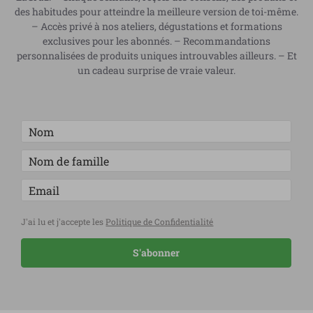
des habitudes pour atteindre la meilleure version de toi-même.
– Accès privé à nos ateliers, dégustations et formations
exclusives pour les abonnés. – Recommandations
personnalisées de produits uniques introuvables ailleurs. – Et
un cadeau surprise de vraie valeur.
J'ai lu et j'accepte les
Politique de Confidentialité
S'abonner