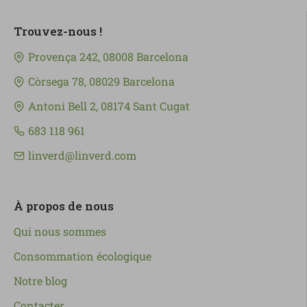
Trouvez-nous !
Provença 242, 08008 Barcelona
Còrsega 78, 08029 Barcelona
Antoni Bell 2, 08174 Sant Cugat
683 118 961
linverd@linverd.com
À propos de nous
Qui nous sommes
Consommation écologique
Notre blog
Contacter