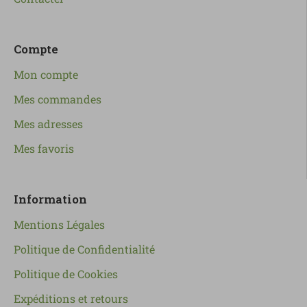
Compte
Mon compte
Mes commandes
Mes adresses
Mes favoris
Information
Mentions Légales
Politique de Confidentialité
Politique de Cookies
Expéditions et retours