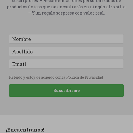
suscriptores. – Recomendaciones personalizadas de
productos únicos que no encontrarás en ningún otro sitio.
– Y un regalo sorpresa con valor real.
He leído y estoy de acuerdo con la
Política de Privacidad
Suscribirme
¡Encuéntranos!