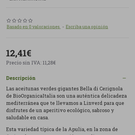
Basado en 0 valoraciones.
-
Escriba una opinión
12,41€
Precio sin IVA: 11,28€
Descripción
Las aceitunas verdes gigantes Bella di Cerignola
de BioOrganicaItalia son una auténtica delicadeza
mediterránea que te llevamos a Linverd para que
disfrutes de un aperitivo ecológico, sabroso y
saludable en casa.
Esta variedad típica de la Apulia, en la zona de