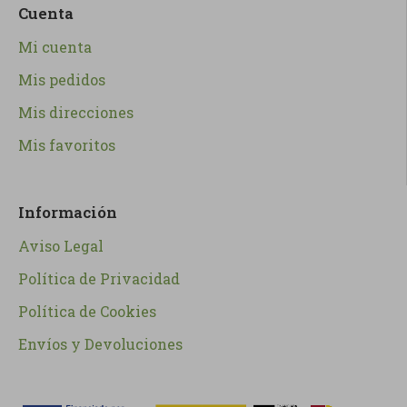
Cuenta
Mi cuenta
Mis pedidos
Mis direcciones
Mis favoritos
Información
Aviso Legal
Política de Privacidad
Política de Cookies
Envíos y Devoluciones