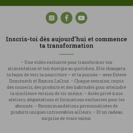
Inscris-toi dès aujourd’hui et commence
ta transformation
– Une vidéo exclusive pour transformer ton
alimentation et ton énergie au quotidien. Elle changera
ta façon de voir la nourriture — et ta journée — avec Esteve
Doménech et Ramon LaCruz. – Chaque semaine, reçois
des conseils, des produits et des habitudes pour atteindre
la meilleure version de toi-même. – Accès privé à nos
ateliers, dégustations et formations exclusives pour les
abonnés. – Recommandations personnalisées de
produits uniques introuvables ailleurs. – Et un cadeau
surprise de vraie valeur.