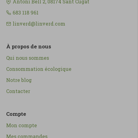
Antoni Bell 2, 08174 Sant Cugat
683 118 961
linverd@linverd.com
À propos de nous
Qui nous sommes
Consommation écologique
Notre blog
Contacter
Compte
Mon compte
Mes commandes