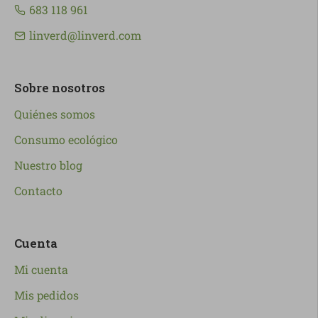
683 118 961
linverd@linverd.com
Sobre nosotros
Quiénes somos
Consumo ecológico
Nuestro blog
Contacto
Cuenta
Mi cuenta
Mis pedidos