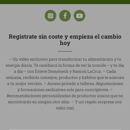
Regístrate sin coste y empieza el cambio
hoy
– Un video exclusivo para transformar tu alimentación y tu
energía diaria. Te cambiará la forma de ver la comida —y tu día
a día— con Esteve Doménech y Ramon LaCruz. – Cada
semana, recibirás consejos, productos y hábitos que te acercan
a tu mejor versión. – Acceso privado a talleres, degustaciones
y formaciones exclusivas solo para suscriptores. –
Recomendaciones personalizadas de productos únicos que no
encontrarás en ningún otro sitio. – Y un regalo sorpresa con
valor real.