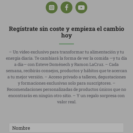
Regístrate sin coste y empieza el cambio
hoy
– Un video exclusivo para transformar tu alimentación y tu
energía diaria. Te cambiará la forma de ver la comida —y tu día
a día— con Esteve Doménech y Ramon LaCruz. – Cada
semana, recibirás consejos, productos y hábitos que te acercan
a tu mejor versión. – Acceso privado a talleres, degustaciones
y formaciones exclusivas solo para suscriptores. –
Recomendaciones personalizadas de productos únicos que no
encontrarás en ningún otro sitio. – Y un regalo sorpresa con
valor real.