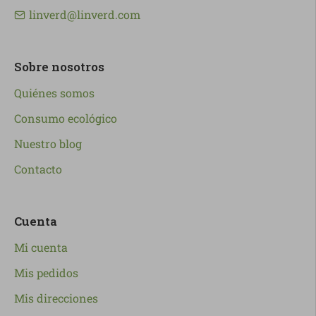
linverd@linverd.com
Sobre nosotros
Quiénes somos
Consumo ecológico
Nuestro blog
Contacto
Cuenta
Mi cuenta
Mis pedidos
Mis direcciones