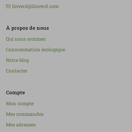
linverd@linverd.com
À propos de nous
Qui nous sommes
Consommation écologique
Notre blog
Contacter
Compte
Mon compte
Mes commandes
Mes adresses