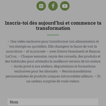
Inscris-toi dès aujourd’hui et commence ta
transformation
– Une vidéo exclusive pour transformer ton alimentation et
ton énergie au quotidien. Elle changera ta façon de voir la
nourriture — et ta journée — avec Esteve Doménech et Ramon
LaCruz. – Chaque semaine, reçois des conseils, des produits et
des habitudes pour atteindre la meilleure version de toi-même.
– Accès privé à nos ateliers, dégustations et formations
exclusives pour les abonnés. – Recommandations
personnalisées de produits uniques introuvables ailleurs. – Et
un cadeau surprise de vraie valeur.