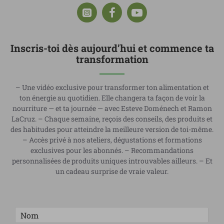
Inscris-toi dès aujourd’hui et commence ta
transformation
– Une vidéo exclusive pour transformer ton alimentation et
ton énergie au quotidien. Elle changera ta façon de voir la
nourriture — et ta journée — avec Esteve Doménech et Ramon
LaCruz. – Chaque semaine, reçois des conseils, des produits et
des habitudes pour atteindre la meilleure version de toi-même.
– Accès privé à nos ateliers, dégustations et formations
exclusives pour les abonnés. – Recommandations
personnalisées de produits uniques introuvables ailleurs. – Et
un cadeau surprise de vraie valeur.