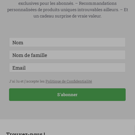
exclusives pour les abonnés. – Recommandations
personnalisées de produits uniques introuvables ailleurs. – Et
un cadeau surprise de vraie valeur.
J'ai lu et j'accepte les
Politique de Confidentialité
S'abonner
Trouvez-nous !