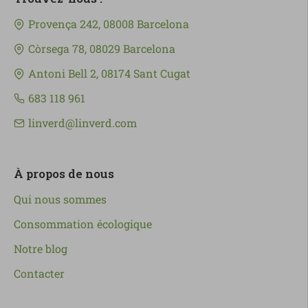
Provença 242, 08008 Barcelona
Còrsega 78, 08029 Barcelona
Antoni Bell 2, 08174 Sant Cugat
683 118 961
linverd@linverd.com
À propos de nous
Qui nous sommes
Consommation écologique
Notre blog
Contacter