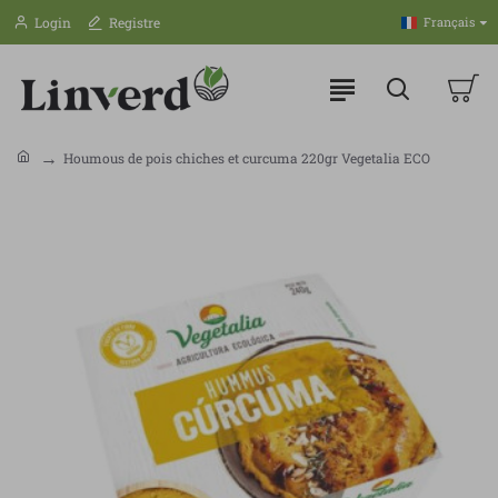
Login
Registre
Français
Houmous de pois chiches et curcuma 220gr Vegetalia ECO