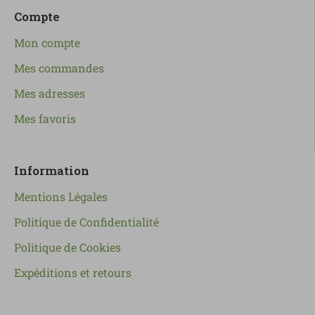
Compte
Mon compte
Mes commandes
Mes adresses
Mes favoris
Information
Mentions Légales
Politique de Confidentialité
Politique de Cookies
Expéditions et retours