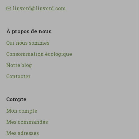
linverd@linverd.com
À propos de nous
Qui nous sommes
Consommation écologique
Notre blog
Contacter
Compte
Mon compte
Mes commandes
Mes adresses