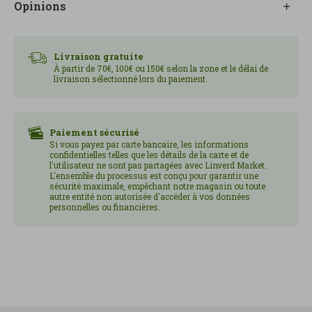
Opinions
Livraison gratuite
À partir de 70€, 100€ ou 150€ selon la zone et le délai de
livraison sélectionné lors du paiement.
Paiement sécurisé
Si vous payez par carte bancaire, les informations
confidentielles telles que les détails de la carte et de
l'utilisateur ne sont pas partagées avec Linverd Market.
L'ensemble du processus est conçu pour garantir une
sécurité maximale, empêchant notre magasin ou toute
autre entité non autorisée d'accéder à vos données
personnelles ou financières.