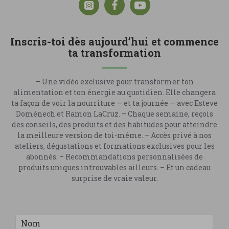
Inscris-toi dès aujourd’hui et commence
ta transformation
– Une vidéo exclusive pour transformer ton
alimentation et ton énergie au quotidien. Elle changera
ta façon de voir la nourriture — et ta journée — avec Esteve
Doménech et Ramon LaCruz. – Chaque semaine, reçois
des conseils, des produits et des habitudes pour atteindre
la meilleure version de toi-même. – Accès privé à nos
ateliers, dégustations et formations exclusives pour les
abonnés. – Recommandations personnalisées de
produits uniques introuvables ailleurs. – Et un cadeau
surprise de vraie valeur.