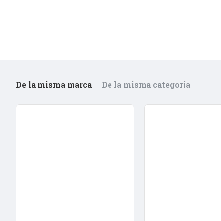
De la misma marca
De la misma categoría