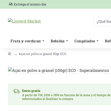
Entrega el mismo día
Fruta y verduras
Bebidas
Congelados
Ref
Açai en polvo a granel 50gr ECO
Envío gratis
A partir de 70€, 100€ o 150€ en función de la zona y el tiempo de
seleccionados al finalizar tu compra.