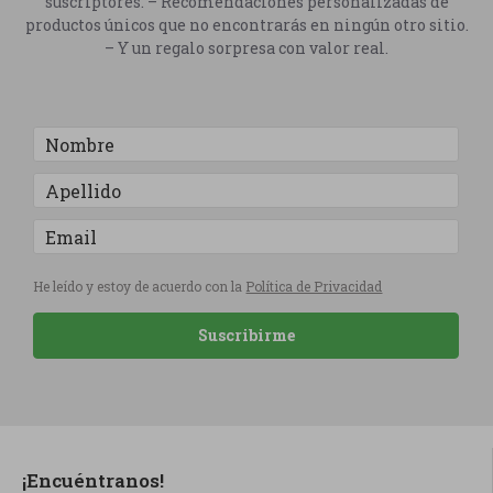
suscriptores. – Recomendaciones personalizadas de
productos únicos que no encontrarás en ningún otro sitio.
– Y un regalo sorpresa con valor real.
He leído y estoy de acuerdo con la
Política de Privacidad
Suscribirme
¡Encuéntranos!