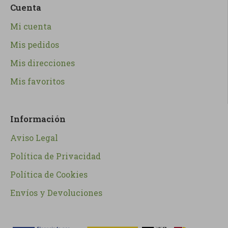
Cuenta
Mi cuenta
Mis pedidos
Mis direcciones
Mis favoritos
Información
Aviso Legal
Política de Privacidad
Política de Cookies
Envíos y Devoluciones