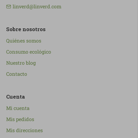
linverd@linverd.com
Sobre nosotros
Quiénes somos
Consumo ecológico
Nuestro blog
Contacto
Cuenta
Mi cuenta
Mis pedidos
Mis direcciones