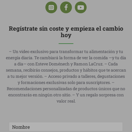
Regístrate sin coste y empieza el cambio
hoy
– Un video exclusivo para transformar tu alimentación y tu
energía diaria. Te cambiará la forma de ver la comida —y tu día
a día— con Esteve Doménech y Ramon LaCruz. – Cada
semana, recibirás consejos, productos y hábitos que te acercan
a tu mejor versión. – Acceso privado a talleres, degustaciones
y formaciones exclusivas solo para suscriptores. –
Recomendaciones personalizadas de productos únicos que no
encontrarás en ningún otro sitio. – Y un regalo sorpresa con
valor real.