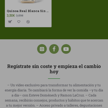
Quinoa Real Blanca Sin Gluten 500g Linverd ECO
3,50€
3,89€
Regístrate sin coste y empieza el cambio
hoy
– Un video exclusivo para transformar tu alimentación y tu
energía diaria. Te cambiará la forma de ver la comida —y tu día
a día— con Esteve Doménech y Ramon LaCruz. – Cada
semana, recibirás consejos, productos y hábitos que te acercan
a tu mejor versión. – Acceso privado a talleres, degustaciones