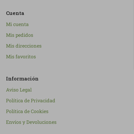
Cuenta
Mi cuenta
Mis pedidos
Mis direcciones
Mis favoritos
Información
Aviso Legal
Política de Privacidad
Política de Cookies
Envíos y Devoluciones