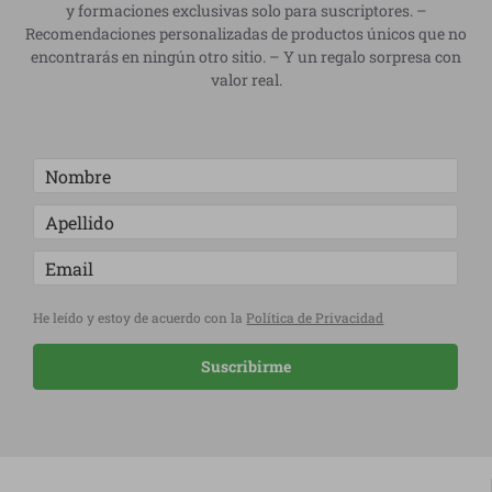
y formaciones exclusivas solo para suscriptores. –
Recomendaciones personalizadas de productos únicos que no
encontrarás en ningún otro sitio. – Y un regalo sorpresa con
valor real.
He leído y estoy de acuerdo con la
Política de Privacidad
Suscribirme