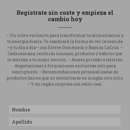
Regístrate sin coste y empieza el
cambio hoy
– Un video exclusivo para transformar tu alimentación y
tu energía diaria. Te cambiará la forma de ver la comida
—y tu día a día— con Esteve Doménech y Ramon LaCruz. –
Cada semana, recibirás consejos, productos y hábitos que
te acercan a tu mejor versión. – Acceso privado a talleres,
degustaciones y formaciones exclusivas solo para
suscriptores. – Recomendaciones personalizadas de
productos únicos que no encontrarás en ningún otro sitio.
– Y un regalo sorpresa con valor real.