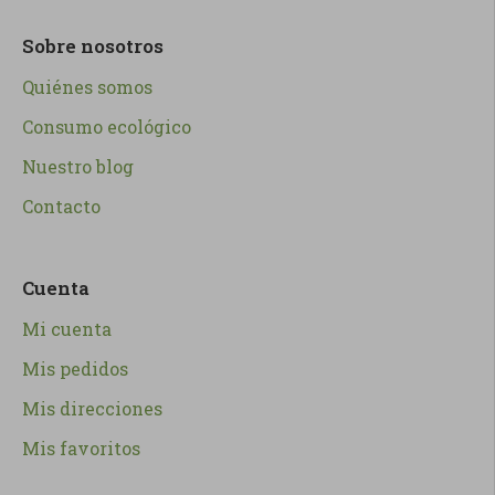
Sobre nosotros
Quiénes somos
Consumo ecológico
Nuestro blog
Contacto
Cuenta
Mi cuenta
Mis pedidos
Mis direcciones
Mis favoritos