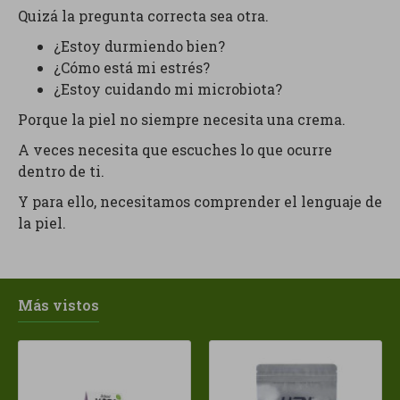
Quizá la pregunta correcta sea otra.
¿Estoy durmiendo bien?
¿Cómo está mi estrés?
¿Estoy cuidando mi microbiota?
Porque la piel no siempre necesita una crema.
A veces necesita que escuches lo que ocurre
dentro de ti.
Y para ello, necesitamos comprender el lenguaje de
la piel.
Más vistos