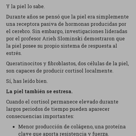
Y la piel lo sabe.
Durante años se pensó que la piel era simplemente
una receptora pasiva de hormonas producidas por
el cerebro. Sin embargo, investigaciones lideradas
por el profesor Arieh Slominski demostraron que
la piel posee su propio sistema de respuesta al
estrés.
Queratinocitos y fibroblastos, dos células de la piel,
son capaces de producir cortisol localmente.
Sí, has leído bien.
La piel también se estresa.
Cuando el cortisol permanece elevado durante
largos periodos de tiempo pueden aparecer
consecuencias importantes:
Menor producción de colágeno, una proteína
clave que aporta resistencia y fuerza.