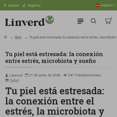
Acceso
Registro
Español
Blog
Tu piel está estresada: la conexión entre estrés, microbiota
Tu piel está estresada: la conexión
entre estrés, microbiota y sueño
17 de
junio
de 2026
347 Visualizaciones
Linverd
Salud
Tu piel está estresada:
la conexión entre el
estrés, la microbiota y