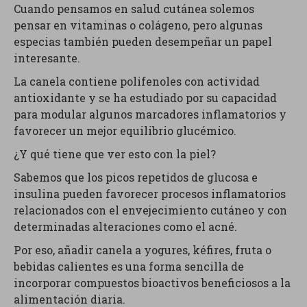
Cuando pensamos en salud cutánea solemos
pensar en vitaminas o colágeno, pero algunas
especias también pueden desempeñar un papel
interesante.
La canela contiene polifenoles con actividad
antioxidante y se ha estudiado por su capacidad
para modular algunos marcadores inflamatorios y
favorecer un mejor equilibrio glucémico.
¿Y qué tiene que ver esto con la piel?
Sabemos que los picos repetidos de glucosa e
insulina pueden favorecer procesos inflamatorios
relacionados con el envejecimiento cutáneo y con
determinadas alteraciones como el acné.
Por eso, añadir canela a yogures, kéfires, fruta o
bebidas calientes es una forma sencilla de
incorporar compuestos bioactivos beneficiosos a la
alimentación diaria.