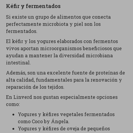
Kéfir y fermentados
Si existe un grupo de alimentos que conecta
perfectamente microbiota y piel son los
fermentados.
El kéfir y los yogures elaborados con fermentos
vivos aportan microorganismos beneficiosos que
ayudan a mantener la diversidad microbiana
intestinal.
Además, son una excelente fuente de proteínas de
alta calidad, fundamentales para la renovación y
reparación de los tejidos.
En Linverd nos gustan especialmente opciones
como:
Yogures y kéfires vegetales fermentados
como Coco by Ángela.
Yogures y kéfires de oveja de pequeños