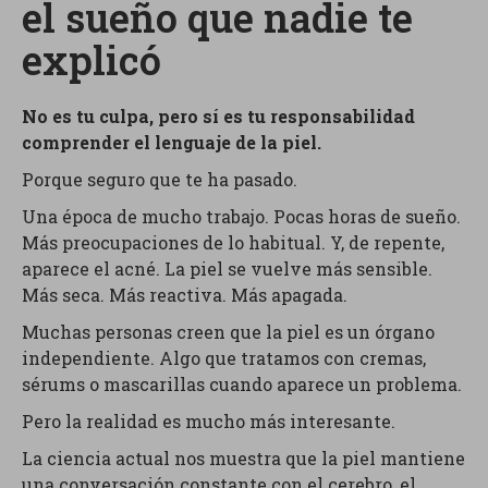
el sueño que nadie te
explicó
No es tu culpa, pero sí es tu responsabilidad
comprender el lenguaje de la piel.
Porque seguro que te ha pasado.
Una época de mucho trabajo. Pocas horas de sueño.
Más preocupaciones de lo habitual. Y, de repente,
aparece el acné. La piel se vuelve más sensible.
Más seca. Más reactiva. Más apagada.
Muchas personas creen que la piel es un órgano
independiente. Algo que tratamos con cremas,
sérums o mascarillas cuando aparece un problema.
Pero la realidad es mucho más interesante.
La ciencia actual nos muestra que la piel mantiene
una conversación constante con el cerebro, el