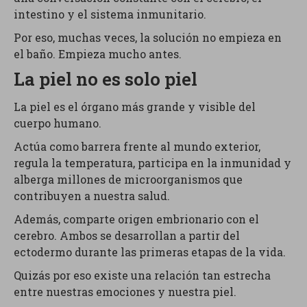
intestino y el sistema inmunitario.
Por eso, muchas veces, la solución no empieza en
el baño. Empieza mucho antes.
La piel no es solo piel
La piel es el órgano más grande y visible del
cuerpo humano.
Actúa como barrera frente al mundo exterior,
regula la temperatura, participa en la inmunidad y
alberga millones de microorganismos que
contribuyen a nuestra salud.
Además, comparte origen embrionario con el
cerebro. Ambos se desarrollan a partir del
ectodermo durante las primeras etapas de la vida.
Quizás por eso existe una relación tan estrecha
entre nuestras emociones y nuestra piel.