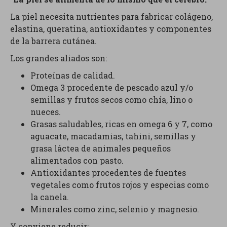
La piel necesita nutrientes para fabricar colágeno,
elastina, queratina, antioxidantes y componentes
de la barrera cutánea.
Los grandes aliados son:
Proteínas de calidad.
Omega 3 procedente de pescado azul y/o
semillas y frutos secos como chía, lino o
nueces.
Grasas saludables, ricas en omega 6 y 7, como
aguacate, macadamias, tahini, semillas y
grasa láctea de animales pequeños
alimentados con pasto.
Antioxidantes procedentes de fuentes
vegetales como frutos rojos y especias como
la canela.
Minerales como zinc, selenio y magnesio.
Y conviene reducir: