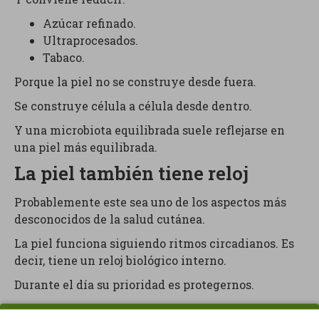
Azúcar refinado.
Ultraprocesados.
Tabaco.
Porque la piel no se construye desde fuera.
Se construye célula a célula desde dentro.
Y una microbiota equilibrada suele reflejarse en
una piel más equilibrada.
La piel también tiene reloj
Probablemente este sea uno de los aspectos más
desconocidos de la salud cutánea.
La piel funciona siguiendo ritmos circadianos. Es
decir, tiene un reloj biológico interno.
Durante el día su prioridad es protegernos.
Durante la noche su prioridad es repararse.