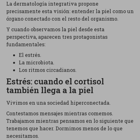
La dermatología integrativa propone
precisamente esta visión: entender la piel como un
órgano conectado con el resto del organismo.
Y cuando observamos la piel desde esta
perspectiva, aparecen tres protagonistas
fundamentales:
El estrés.
La microbiota.
Los ritmos circadianos.
Estrés: cuando el cortisol
también llega a la piel
Vivimos en una sociedad hiperconectada.
Contestamos mensajes mientras comemos.
Trabajamos mientras pensamos en lo siguiente que
tenemos que hacer. Dormimos menos de lo que
necesitamos.