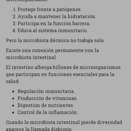
Protege frente a patógenos.
Ayuda a mantener la hidratación.
Participa en la función barrera.
Educa al sistema inmunitario.
Pero la microbiota dérmica no trabaja sola.
Existe una conexión permanente con la
microbiota intestinal.
El intestino alberga billones de microorganismos
que participan en funciones esenciales para la
salud:
Regulación inmunitaria.
Producción de vitaminas.
Digestión de nutrientes.
Control de la inflamación.
Cuando la microbiota intestinal pierde diversidad
aparece la llamada disbiosis.