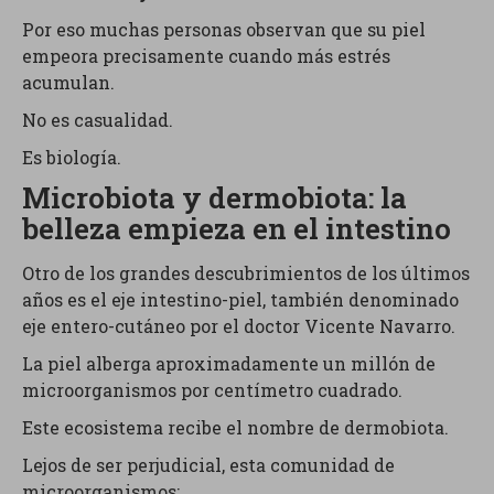
Por eso muchas personas observan que su piel
empeora precisamente cuando más estrés
acumulan.
No es casualidad.
Es biología.
Microbiota y dermobiota: la
belleza empieza en el intestino
Otro de los grandes descubrimientos de los últimos
años es el eje intestino-piel, también denominado
eje entero-cutáneo por el doctor Vicente Navarro.
La piel alberga aproximadamente un millón de
microorganismos por centímetro cuadrado.
Este ecosistema recibe el nombre de dermobiota.
Lejos de ser perjudicial, esta comunidad de
microorganismos: