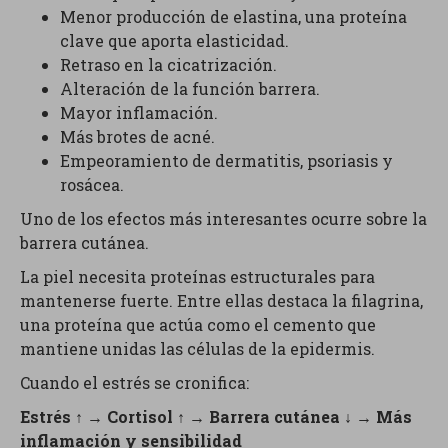
Menor producción de elastina, una proteína
clave que aporta elasticidad.
Retraso en la cicatrización.
Alteración de la función barrera.
Mayor inflamación.
Más brotes de acné.
Empeoramiento de dermatitis, psoriasis y
rosácea.
Uno de los efectos más interesantes ocurre sobre la
barrera cutánea.
La piel necesita proteínas estructurales para
mantenerse fuerte. Entre ellas destaca la filagrina,
una proteína que actúa como el cemento que
mantiene unidas las células de la epidermis.
Cuando el estrés se cronifica:
Estrés ↑ → Cortisol ↑ → Barrera cutánea ↓ → Más
inflamación y sensibilidad