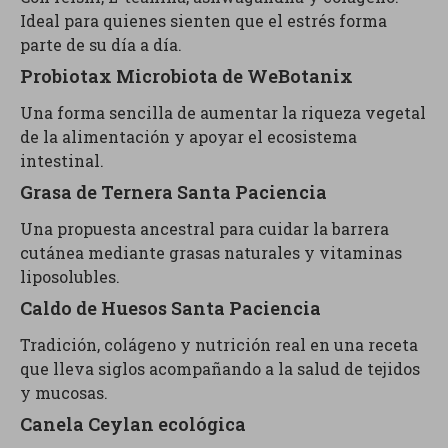
Ideal para quienes sienten que el estrés forma
parte de su día a día.
Probiotax Microbiota de WeBotanix
Una forma sencilla de aumentar la riqueza vegetal
de la alimentación y apoyar el ecosistema
intestinal.
Grasa de Ternera Santa Paciencia
Una propuesta ancestral para cuidar la barrera
cutánea mediante grasas naturales y vitaminas
liposolubles.
Caldo de Huesos Santa Paciencia
Tradición, colágeno y nutrición real en una receta
que lleva siglos acompañando a la salud de tejidos
y mucosas.
Canela Ceylan ecológica