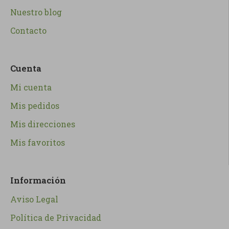
Nuestro blog
Contacto
Cuenta
Mi cuenta
Mis pedidos
Mis direcciones
Mis favoritos
Información
Aviso Legal
Política de Privacidad